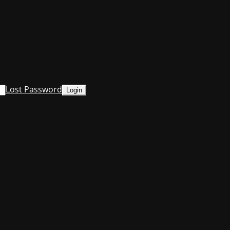
Lost Password