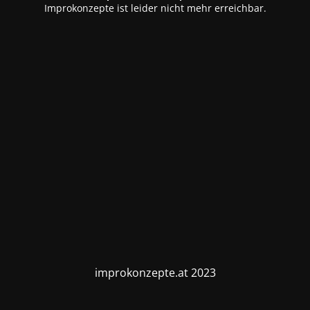
Improkonzepte ist leider nicht mehr erreichbar.
improkonzepte.at 2023