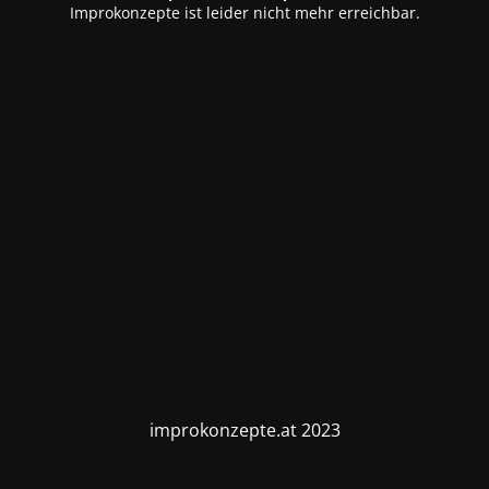
Improkonzepte ist leider nicht mehr erreichbar.
improkonzepte.at 2023